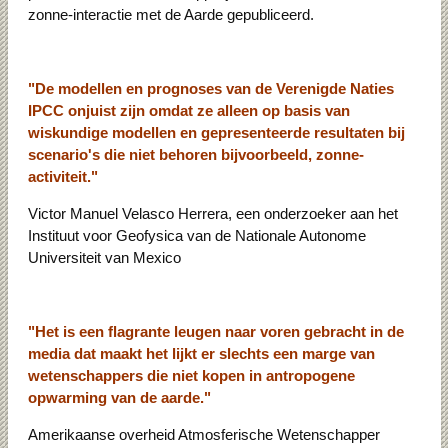
zonne-interactie met de Aarde gepubliceerd.
"De modellen en prognoses van de Verenigde Naties
IPCC onjuist zijn omdat ze alleen op basis van
wiskundige modellen en gepresenteerde resultaten bij
scenario's die niet behoren bijvoorbeeld, zonne-
activiteit."
Victor Manuel Velasco Herrera, een onderzoeker aan het
Instituut voor Geofysica van de Nationale Autonome
Universiteit van Mexico
"Het is een flagrante leugen naar voren gebracht in de
media dat maakt het lijkt er slechts een marge van
wetenschappers die niet kopen in antropogene
opwarming van de aarde."
Amerikaanse overheid Atmosferische Wetenschapper