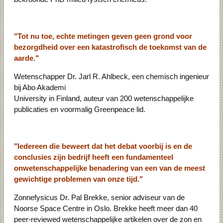
"Tot nu toe, echte metingen geven geen grond voor
bezorgdheid over een katastrofisch de toekomst van de
aarde."
Wetenschapper Dr. Jarl R. Ahlbeck, een chemisch ingenieur
bij Abo Akademi
University in Finland, auteur van 200 wetenschappelijke
publicaties en voormalig Greenpeace lid.
"Iedereen die beweert dat het debat voorbij is en de
conclusies zijn bedrijf heeft een fundamenteel
onwetenschappelijke benadering van een van de meest
gewichtige problemen van onze tijd."
Zonnefysicus Dr. Pal Brekke, senior adviseur van de
Noorse Space Centre in Oslo. Brekke heeft meer dan 40
peer-reviewed wetenschappelijke artikelen over de zon en