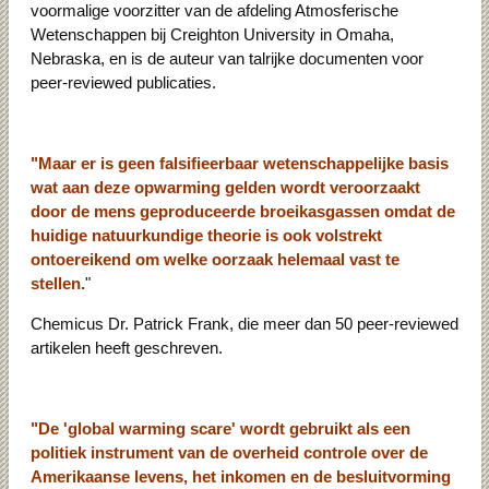
voormalige voorzitter van de afdeling Atmosferische
Wetenschappen bij Creighton University in Omaha,
Nebraska, en is de auteur van talrijke documenten voor
peer-reviewed publicaties.
"Maar er is geen falsifieerbaar wetenschappelijke basis
wat aan deze opwarming gelden wordt veroorzaakt
door de mens geproduceerde broeikasgassen omdat de
huidige natuurkundige theorie is ook volstrekt
ontoereikend om welke oorzaak helemaal vast te
stellen.
"
Chemicus Dr. Patrick Frank, die meer dan 50 peer-reviewed
artikelen heeft geschreven.
"De 'global warming scare' wordt gebruikt als een
politiek instrument van de overheid controle over de
Amerikaanse levens, het inkomen en de besluitvorming