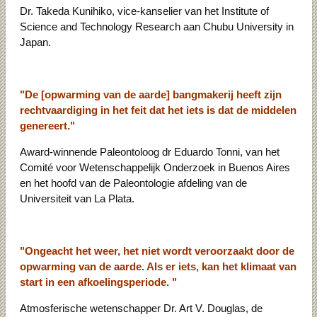
Dr. Takeda Kunihiko, vice-kanselier van het Institute of
Science and Technology Research aan Chubu University in
Japan.
"De [opwarming van de aarde] bangmakerij heeft zijn
rechtvaardiging in het feit dat het iets is dat de middelen
genereert."
Award-winnende Paleontoloog dr Eduardo Tonni, van het
Comité voor Wetenschappelijk Onderzoek in Buenos Aires
en het hoofd van de Paleontologie afdeling van de
Universiteit van La Plata.
"Ongeacht het weer, het niet wordt veroorzaakt door de
opwarming van de aarde. Als er iets, kan het klimaat van
start in een afkoelingsperiode. "
Atmosferische wetenschapper Dr. Art V. Douglas, de