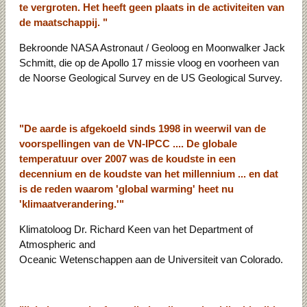
te vergroten. Het heeft geen plaats in de activiteiten van
de maatschappij. "
Bekroonde NASA Astronaut / Geoloog en Moonwalker Jack
Schmitt, die op de Apollo 17 missie vloog en voorheen van
de Noorse Geological Survey en de US Geological Survey.
"De aarde is afgekoeld sinds 1998 in weerwil van de
voorspellingen van de VN-IPCC .... De globale
temperatuur over 2007 was de koudste in een
decennium en de koudste van het millennium ... en dat
is de reden waarom 'global warming' heet nu
'klimaatverandering.'"
Klimatoloog Dr. Richard Keen van het Department of
Atmospheric and
Oceanic Wetenschappen aan de Universiteit van Colorado.