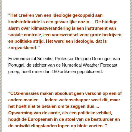
"Het creëren van een ideologie gekoppeld aan
koolstofdioxide is een gevaarlijke onzin ... De huidige
alarm over klimaatverandering is een instrument van
sociale controle, een voorwendsel voor grote bedrijven
en politieke strijd. Het werd een ideologie, dat is
zorgwekkend. "
Environmental Scientist Professor Delgado Domingos van
Portugal, de stichter van de Numerical Weather Forecast
groep, heeft meer dan 150 artikelen gepubliceerd.
"CO2-emissies maken absoluut geen verschil op een of
andere manier .... Iedere wetenschapper weet dit, maar
het hoeft niet te betalen om te zeggen dus ...
Opwarming van de aarde, als een politieke vehikel,
houdt de Europeanen in de stoel van de bestuurder en
de ontwikkelingslanden lopen op blote voeten. "