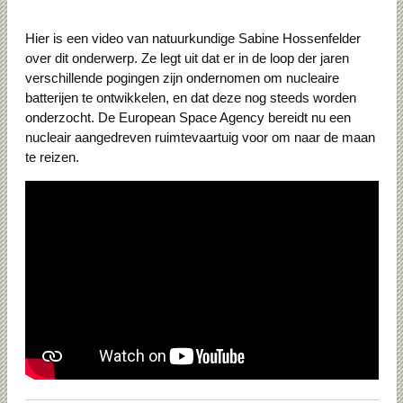
Hier is een video van natuurkundige Sabine Hossenfelder
over dit onderwerp.
Ze legt uit dat er in de loop der jaren
verschillende pogingen zijn ondernomen om nucleaire
batterijen te ontwikkelen, en dat deze nog steeds worden
onderzocht.
De European Space Agency bereidt nu een
nucleair aangedreven ruimtevaartuig voor om naar de maan
te reizen.