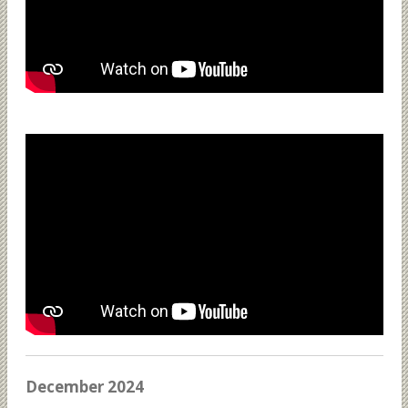
December 2024