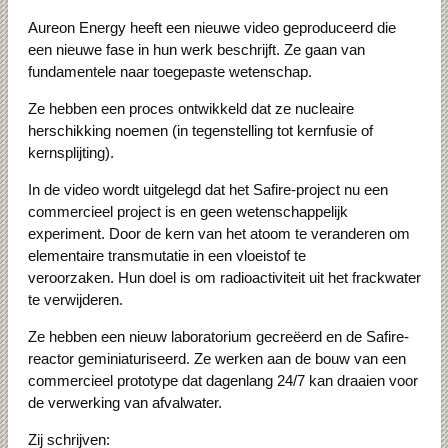
Aureon Energy heeft een nieuwe video geproduceerd die
een nieuwe fase in hun werk beschrijft.
Ze gaan van
fundamentele naar toegepaste wetenschap.
Ze hebben een proces ontwikkeld dat ze nucleaire
herschikking noemen (in tegenstelling tot kernfusie of
kernsplijting).
In de video wordt uitgelegd dat het Safire-project nu een
commercieel project is en geen wetenschappelijk
experiment.
Door de kern van het atoom te veranderen om
elementaire transmutatie in een vloeistof te
veroorzaken.
Hun doel is om radioactiviteit uit het frackwater
te verwijderen.
Ze hebben een nieuw laboratorium gecreëerd en de Safire-
reactor geminiaturiseerd.
Ze werken aan de bouw van een
commercieel prototype dat dagenlang 24/7 kan draaien voor
de verwerking van afvalwater.
Zij schrijven: