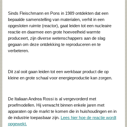
Sinds Fleischmann en Pons in 1989 ontdekten dat een
bepaalde samenstelling van materialen, verhit in een
opgesloten ruimte (reactor), gaat leiden tot een nucleaire
reactie en daarmee een grote hoeveelheid warmte
produceert, zijn diverse wetenschappers aan de slag
gegaan om deze ontdekking te reproduceren en te
verbeteren.
Dit zal ooit gaan leiden tot een werkbaar product die op
kleine en grote schaal voor energieproductie kan zorgen.
De Italiaan Andrea Rossi is al vergevorderd met
proefmodellen. Hij verwacht binnen enkele jaren met
apparaten op de markt te komen die in huishoudingen en in
de industrie toepasbaar zijn.
Lees hier hoe de reactie wordt
opgewekt.