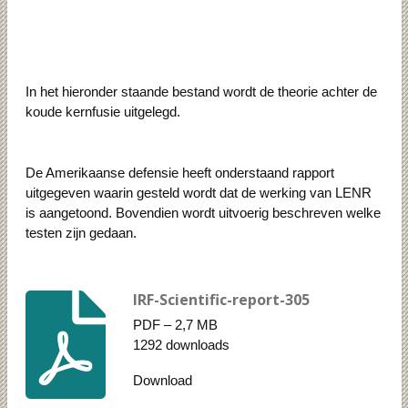
In het hieronder staande bestand wordt de theorie achter de
koude kernfusie uitgelegd.
De Amerikaanse defensie heeft onderstaand rapport
uitgegeven waarin gesteld wordt dat de werking van LENR
is aangetoond. Bovendien wordt uitvoerig beschreven welke
testen zijn gedaan.
IRF-Scientific-report-305
PDF – 2,7 MB
1292 downloads
Download