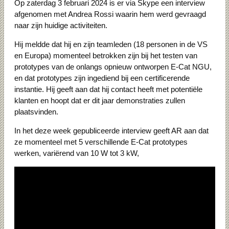
Op zaterdag 3 februari 2024 is er via Skype een interview
afgenomen met Andrea Rossi waarin hem werd gevraagd
naar zijn huidige activiteiten.
Hij meldde dat hij en zijn teamleden (18 personen in de VS
en Europa) momenteel betrokken zijn bij het testen van
prototypes van de onlangs opnieuw ontworpen E-Cat NGU,
en dat prototypes zijn ingediend bij een certificerende
instantie. Hij geeft aan dat hij contact heeft met potentiële
klanten en hoopt dat er dit jaar demonstraties zullen
plaatsvinden.
In het deze week gepubliceerde interview geeft AR aan dat
ze momenteel met 5 verschillende E-Cat prototypes
werken, variërend van 10 W tot 3 kW,