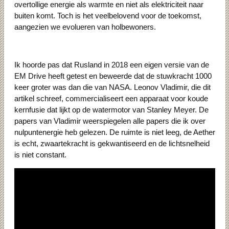
overtollige energie als warmte en niet als elektriciteit naar
buiten komt. Toch is het veelbelovend voor de toekomst,
aangezien we evolueren van holbewoners.
Ik hoorde pas dat Rusland in 2018 een eigen versie van de
EM Drive heeft getest en beweerde dat de stuwkracht 1000
keer groter was dan die van NASA. Leonov Vladimir, die dit
artikel schreef, commercialiseert een apparaat voor koude
kernfusie dat lijkt op de watermotor van Stanley Meyer. De
papers van Vladimir weerspiegelen alle papers die ik over
nulpuntenergie heb gelezen. De ruimte is niet leeg, de Aether
is echt, zwaartekracht is gekwantiseerd en de lichtsnelheid
is niet constant.