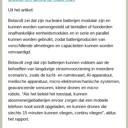
Uit het artikel:
Betavolt zei dat zijn nucleaire batterijen modulair zijn en
kunnen worden samengesteld uit tientallen of honderden
onafhankelijke eenheidsmodules en in serie en parallel
kunnen worden gebruikt, zodat batterijproducten van
verschillende afmetingen en capaciteiten kunnen worden
vervaardigd.
Betavolt zegt dat zijn batterijen kunnen voldoen aan de
behoeften van langdurige stroomvoorziening in meerdere
scenario's, zoals de lucht- en ruimtevaart, AI-apparatuur,
medische apparatuur, micro-elektromechanische systemen,
geavanceerde sensoren, kleine drones en micro-
robots.
“Als het beleid het toestaat, kunnen
atoomenergiebatterijen ervoor zorgen dat een mobiele
telefoon nooit wordt opgeladen, en kunnen drones die
slechts 15 minuten kunnen vliegen, continu vliegen”, aldus
het rapport.