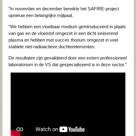
“In november en december bereikte het SAFIRE-project
opnieuw een belangrijke mijlpaal.
“We hebben een vloeibaar medium geïntroduceerd in plaats
van gas en de vloeistof omgezet in een dicht ioniserend
plasma en hebben met succes thorium omgezet in veel
stabiele niet-radioactieve dochterelementen.
De resultaten zijn gevalideerd door een extern professioneel
laboratorium in de VS dat gespecialiseerd is in deze sector.”