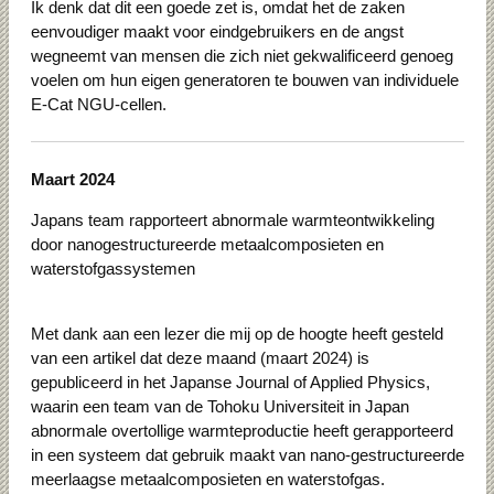
Ik denk dat dit een goede zet is, omdat het de zaken
eenvoudiger maakt voor eindgebruikers en de angst
wegneemt van mensen die zich niet gekwalificeerd genoeg
voelen om hun eigen generatoren te bouwen van individuele
E-Cat NGU-cellen.
Maart 2024
Japans team rapporteert abnormale warmteontwikkeling
door nanogestructureerde metaalcomposieten en
waterstofgassystemen
Met dank aan een lezer die mij op de hoogte heeft gesteld
van een artikel dat deze maand (maart 2024) is
gepubliceerd in het Japanse Journal of Applied Physics,
waarin een team van de Tohoku Universiteit in Japan
abnormale overtollige warmteproductie heeft gerapporteerd
in een systeem dat gebruik maakt van nano-gestructureerde
meerlaagse metaalcomposieten en waterstofgas.