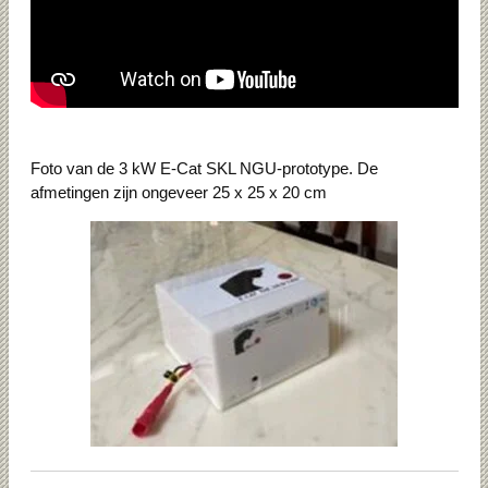
Foto van de 3 kW E-Cat SKL NGU-prototype. De
afmetingen zijn ongeveer 25 x 25 x 20 cm