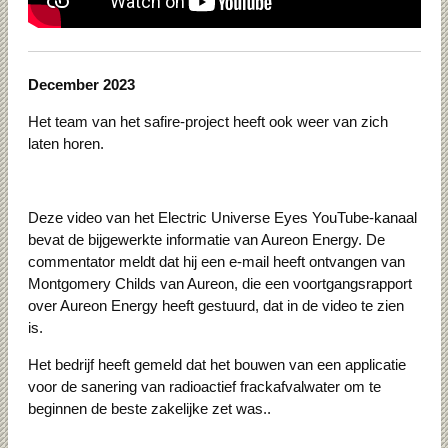
December 2023
Het team van het safire-project heeft ook weer van zich
laten horen.
Deze video van het Electric Universe Eyes YouTube-kanaal
bevat de bijgewerkte informatie van Aureon Energy.
De
commentator meldt dat hij een e-mail heeft ontvangen van
Montgomery Childs van Aureon, die een voortgangsrapport
over Aureon Energy heeft gestuurd, dat in de video te zien
is.
Het bedrijf heeft gemeld dat het bouwen van een applicatie
voor de sanering van radioactief frackafvalwater om te
beginnen de beste zakelijke zet was..