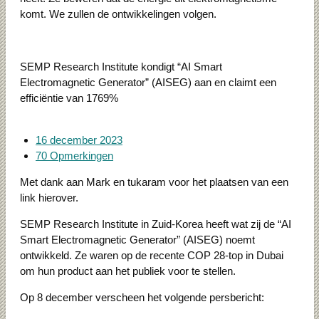
komt. We zullen de ontwikkelingen volgen.
SEMP Research Institute kondigt “AI Smart
Electromagnetic Generator” (AISEG) aan en claimt een
efficiëntie van 1769%
16 december 2023
70 Opmerkingen
Met dank aan Mark en tukaram voor het plaatsen van een
link hierover.
SEMP Research Institute in Zuid-Korea heeft wat zij de “AI
Smart Electromagnetic Generator” (AISEG) noemt
ontwikkeld.
Ze waren op de recente COP 28-top in Dubai
om hun product aan het publiek voor te stellen.
Op 8 december verscheen het volgende persbericht: