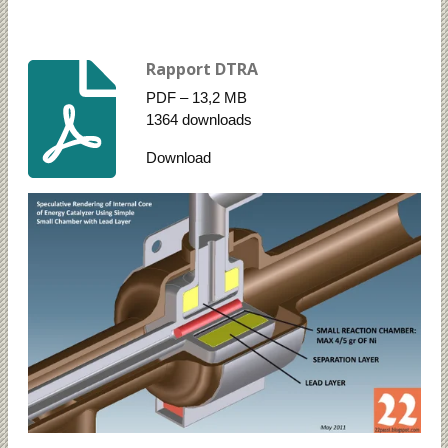
Rapport DTRA
PDF – 13,2 MB
1364 downloads
Download