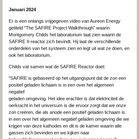
Januari 2024
Er is een onlangs vrijgegeven video van Aureon Energy
getiteld “The SAFIRE Project Walkthrough” waarin
Montgomery Childs het laboratorium laat zien waarin de
SAFIRE II-reactor zich bevindt.
Hij laat de verschillende
onderdelen van het systeem zien en legt uit wat ze doen, en
ook het laboratorium.
Childs vat samen wat de SAFIRE Reactor doet:
“SAFIRE is gebaseerd op het uitgangspunt dat de zon een
positief geladen lichaam is in een over het algemeen
negatief
geladen omgeving. Het idee erachter is dat elektriciteit de
oerkracht in het universum is die ervoor zorgt dat we onze
zon creëren, die als anode een positief geladen lichaam is.
in een over het algemeen negatief geladen omgeving die we
krijgen van deze kathodes en dit is de kamer waarin alle
gassen zich bevinden en we kijken naar