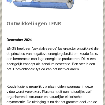
Ontwikkelingen LENR
December 2024
ENG8 heeft een 'gekatalyseerde' fusiereactor ontwikkeld die
de principes van negatieve energie gebruikt om koude fusie,
een kernreactie met lage energie, te produceren. Dit is een
soortgelijk concept als sonoluminescentie. Een ster in een
pot. Conventionele fysica kan het niet verklaren.
Koude fusie is mogelijk via plasmoiden waarnaar in deze
video wordt verwezen. Plasma heeft een natuurlijke zelf-
organiserende structuur en natuurlijke elektrische
asymmetrie. De uitdaging is nu dat het grootste deel van de